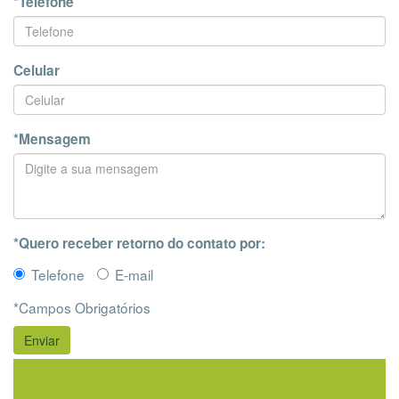
*Telefone
Celular
*Mensagem
*Quero receber retorno do contato por:
Telefone
E-mail
*Campos Obrigatórios