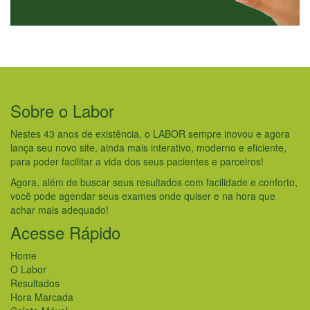
Sobre o Labor
Nestes 43 anos de existência, o LABOR sempre inovou e agora
lança seu novo site, ainda mais interativo, moderno e eficiente,
para poder facilitar a vida dos seus pacientes e parceiros!
Agora, além de buscar seus resultados com facilidade e conforto,
você pode agendar seus exames onde quiser e na hora que
achar mais adequado!
Acesse Rápido
Home
O Labor
Resultados
Hora Marcada