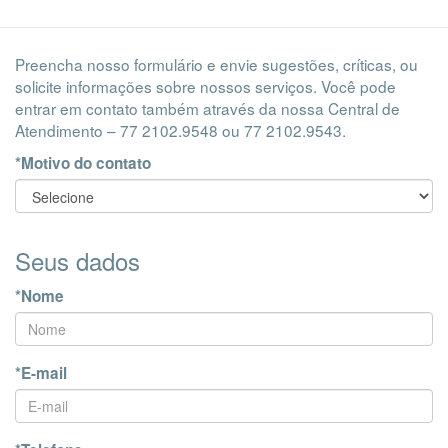
Preencha nosso formulário e envie sugestões, críticas, ou
solicite informações sobre nossos serviços. Você pode
entrar em contato também através da nossa Central de
Atendimento – 77 2102.9548 ou 77 2102.9543.
*Motivo do contato
Seus dados
*Nome
*E-mail