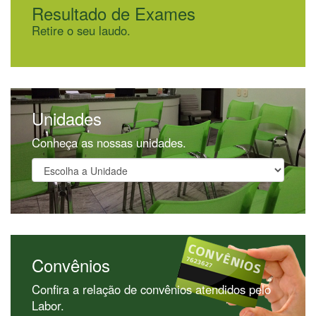
Resultado de Exames
Retire o seu laudo.
Unidades
Conheça as nossas unidades.
Convênios
Confira a relação de convênios atendidos pelo
Labor.