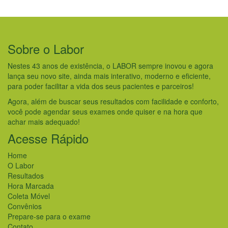
Sobre o Labor
Nestes 43 anos de existência, o LABOR sempre inovou e agora
lança seu novo site, ainda mais interativo, moderno e eficiente,
para poder facilitar a vida dos seus pacientes e parceiros!
Agora, além de buscar seus resultados com facilidade e conforto,
você pode agendar seus exames onde quiser e na hora que
achar mais adequado!
Acesse Rápido
Home
O Labor
Resultados
Hora Marcada
Coleta Móvel
Convênios
Prepare-se para o exame
Contato