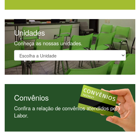
Unidades
Conheça as nossas unidades.
Convênios
Confira a relação de convênios atendidos pelo
Labor.