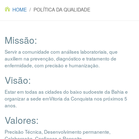
HOME
/
POLÍTICA DA QUALIDADE
Missão:
Servir a comunidade com análises laboratoriais, que
auxiliem na prevenção, diagnóstico e tratamento de
enfermidade, com precisão e humanização.
Visão:
Estar em todas as cidades do baixo sudoeste da Bahia e
organizar a sede emVitoria da Conquista nos próximos 5
anos.
Valores:
Precisão Técnica, Desenvolvimento permanente,
Colaboração, Confiança e Respeito.