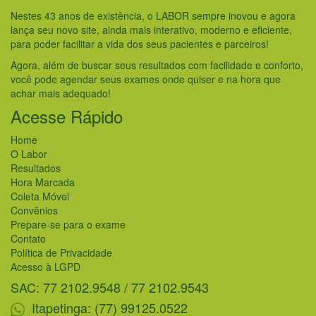
Nestes 43 anos de existência, o LABOR sempre inovou e agora
lança seu novo site, ainda mais interativo, moderno e eficiente,
para poder facilitar a vida dos seus pacientes e parceiros!
Agora, além de buscar seus resultados com facilidade e conforto,
você pode agendar seus exames onde quiser e na hora que
achar mais adequado!
Acesse Rápido
Home
O Labor
Resultados
Hora Marcada
Coleta Móvel
Convênios
Prepare-se para o exame
Contato
Política de Privacidade
Acesso à LGPD
SAC: 77 2102.9548 / 77 2102.9543
Itapetinga: (77) 99125.0522