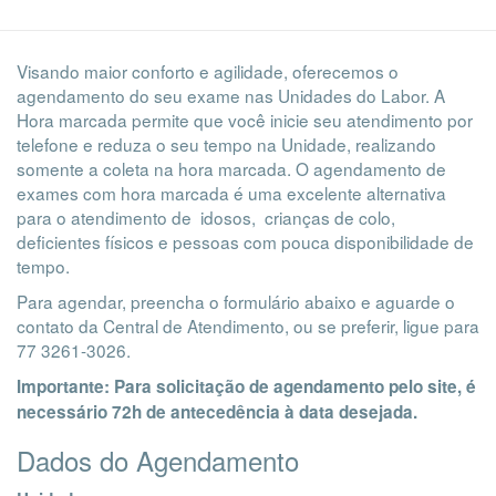
Visando maior conforto e agilidade, oferecemos o
agendamento do seu exame nas Unidades do Labor. A
Hora marcada permite que você inicie seu atendimento por
telefone e reduza o seu tempo na Unidade, realizando
somente a coleta na hora marcada. O agendamento de
exames com hora marcada é uma excelente alternativa
para o atendimento de idosos, crianças de colo,
deficientes físicos e pessoas com pouca disponibilidade de
tempo.
Para agendar, preencha o formulário abaixo e aguarde o
contato da Central de Atendimento, ou se preferir, ligue para
77 3261-3026.
Importante: Para solicitação de agendamento pelo site, é
necessário 72h de antecedência à data desejada.
Dados do Agendamento