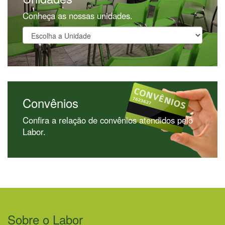
Conheça as nossas unidades.
Convênios
Confira a relação de convênios atendidos pelo
Labor.
Sobre o Labor