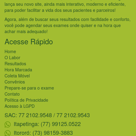
lança seu novo site, ainda mais interativo, moderno e eficiente,
para poder facilitar a vida dos seus pacientes e parceiros!
Agora, além de buscar seus resultados com facilidade e conforto,
você pode agendar seus exames onde quiser e na hora que
achar mais adequado!
Acesse Rápido
Home
O Labor
Resultados
Hora Marcada
Coleta Móvel
Convênios
Prepare-se para o exame
Contato
Política de Privacidade
Acesso à LGPD
SAC: 77 2102.9548 / 77 2102.9543
Itapetinga: (77) 99125.0522
Itororó: (73) 98159-3883